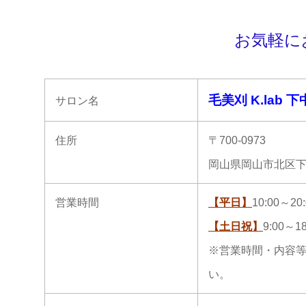
お気軽に
毛美刈 K.lab 
サロン名
住所
〒700-0973
岡山県岡山市北区下中
営業時間
【平日】
10:00～20:
【土日祝】
9:00～18
※営業時間・内容
い。