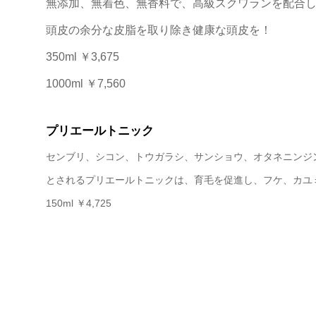
無添加、無着色、無香料で、高級スクワランを配合
頭皮の余分な皮脂を取り除き健康な頭皮を！
350ml ￥3,675
1000ml ￥7,560
プリエールトニック
センブリ、シコン、トウガラシ、サンショウ、オタネニンジ
とされるプリエールトニックは、育毛を促進し、フケ、カユ
150ml ￥4,725