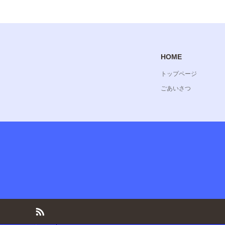
HOME
トップページ
ごあいさつ