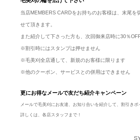
毛美刈の輪を広げて下さい
当店MEMBERS CARDをお持ちのお客様は、末尾
せて頂きます。
また紹介して下さった方も、次回御来店時に30％OF
※割引時にはスタンプは押せません
※毛美刈全店通して、新規のお客様に限ります
※他のクーポン、サービスとの併用はできません
更にお得なメールで友だち紹介キャンペーン
メールで毛美刈にお友達、お知り合いを紹介して、割引きポ
詳しくは、各店スタッフまで！
S