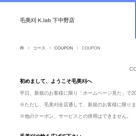
毛美刈 K.lab 下中野店
コース
COUPON
COUPON
C
初めまして、ようこそ毛美刈へ
平日、新規のお客様に限り「ホームページ見た」で20
※ただし、毛美刈全店通して、新規のお客様に限り
※他のクーポン、サービスとの併用はできません。