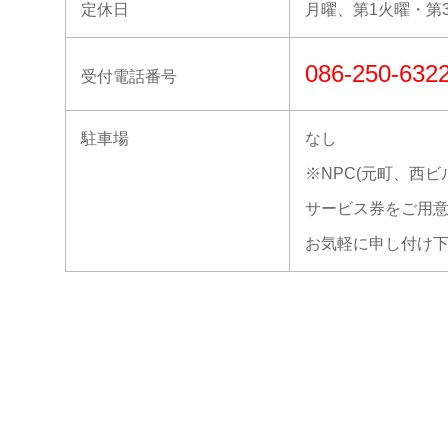
定休日
月曜、第1火曜・第
086-250-632
受付電話番号
駐車場
なし
※NPC(元町、西ビ
サービス券をご用
お気軽に申し付け